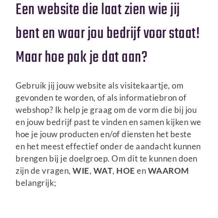
Een website die laat zien wie jij
bent en waar jou bedrijf voor staat!
Maar hoe pak je dat aan?
Gebruik jij jouw website als visitekaartje, om
gevonden te worden, of als informatiebron of
webshop? Ik help je graag om de vorm die bij jou
en jouw bedrijf past te vinden en samen kijken we
hoe je jouw producten en/of diensten het beste
en het meest effectief onder de aandacht kunnen
brengen bij je doelgroep. Om dit te kunnen doen
zijn de vragen,
WIE
,
WAT
,
HOE
en
WAAROM
belangrijk;