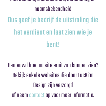
naamsbekendheid
Dus geef je bedrijf de uitstraling die
het verdient en laat zien wie je
bent!
Benieuwd hoe jou site eruit zou kunnen zien?
Bekijk enkele websites die door LucKi’m
Design zijn verzorgd
of neem
contact
op voor meer informatie.