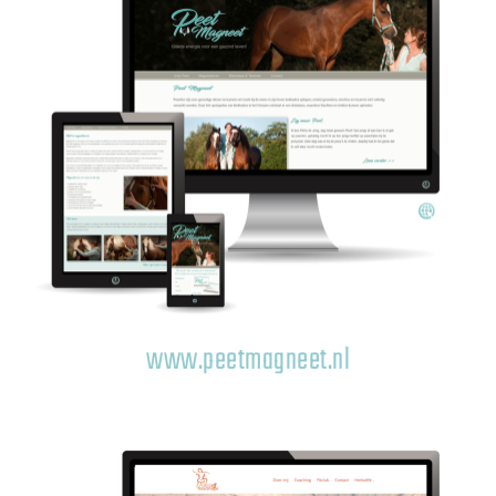
www.peetmagneet.nl