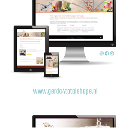
www.gerda4totalshape.nl