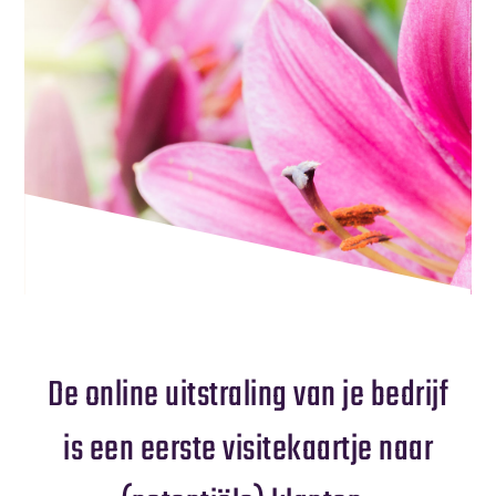
De online uitstraling van je bedrijf
is een eerste visitekaartje naar