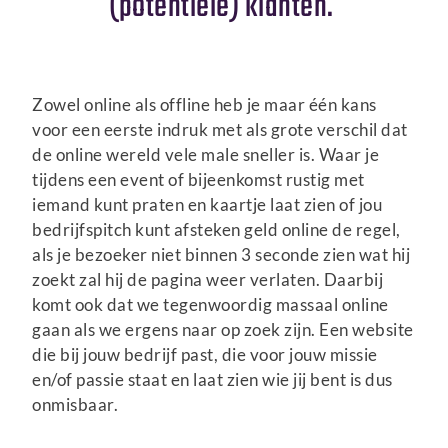
(potentiële) klanten.
Zowel online als offline heb je maar één kans
voor een eerste indruk met als grote verschil dat
de online wereld vele male sneller is. Waar je
tijdens een event of bijeenkomst rustig met
iemand kunt praten en kaartje laat zien of jou
bedrijfspitch kunt afsteken geld online de regel,
als je bezoeker niet binnen 3 seconde zien wat hij
zoekt zal hij de pagina weer verlaten. Daarbij
komt ook dat we tegenwoordig massaal online
gaan als we ergens naar op zoek zijn. Een website
die bij jouw bedrijf past, die voor jouw missie
en/of passie staat en laat zien wie jij bent is dus
onmisbaar.