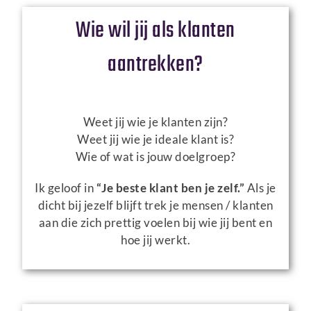
Wie wil jij als klanten
aantrekken?
Weet jij wie je klanten zijn?
Weet jij wie je ideale klant is?
Wie of wat is jouw doelgroep?
Ik geloof in
“Je beste klant ben je zelf.”
Als je
dicht bij jezelf blijft trek je mensen / klanten
aan die zich prettig voelen bij wie jij bent en
hoe jij werkt.