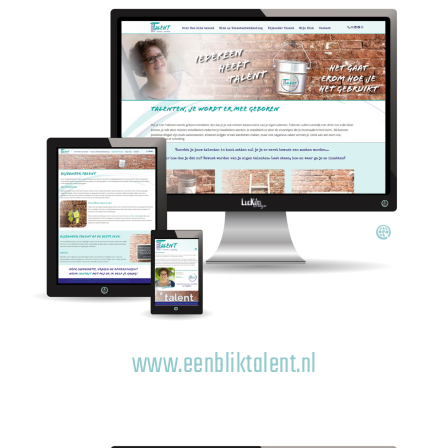
www.eenbliktalent.nl