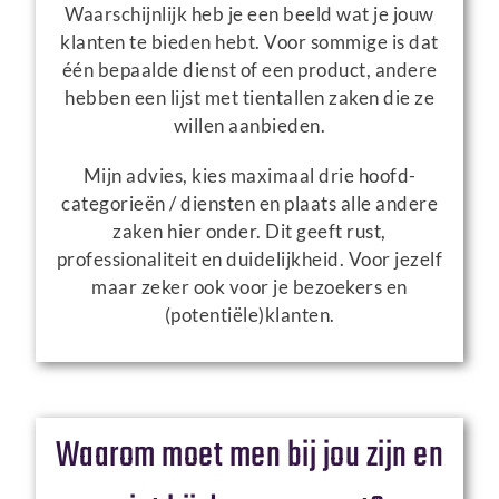
Waarschijnlijk heb je een beeld wat je jouw
klanten te bieden hebt. Voor sommige is dat
één bepaalde dienst of een product, andere
hebben een lijst met tientallen zaken die ze
willen aanbieden.
Mijn advies, kies maximaal drie hoofd-
categorieën / diensten en plaats alle andere
zaken hier onder.
Dit geeft rust,
professionaliteit en duidelijkheid. Voor jezelf
maar zeker ook voor je bezoekers en
(potentiële)klanten.
Waarom moet men bij jou zijn en