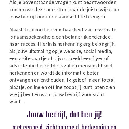
Als je bovenstaande vragen kunt beantwoorden
kunnen we deze omzetten naar de juiste wijze om
jouw bedrijf onder de aandacht te brengen.
Naast de inhoud en vindbaarheid van je website
is naamsbekendheid een belangrijk onderdeel
naar succes. Hierin is herkenning erg belangrijk,
als jouw uitstraling op je website, social media,
een visitekaartje of bijvoorbeeld een flyer of
advertentie hetzelfde is zullen mensen dit snel
herkennen en wordt de informatie beter
ontvangen en onthouden. Ik geloof in een totaal
plaatje, online en offline zodat jij kunt laten zien
wie jij bent en waar jouw bedrijf voor staat
want…
Jouw bedrijf, dat ben jij!
met eenheid, zichtbaarheid, herkenning en