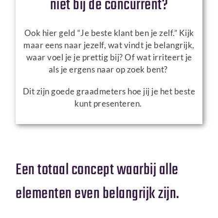
niet bij de concurrent?
Ook hier geld “Je beste klant ben je zelf.” Kijk
maar eens naar jezelf, wat vindt je belangrijk,
waar voel je je prettig bij? Of wat irriteert je
als je ergens naar op zoek bent?
Dit zijn goede graadmeters hoe jij je het beste
kunt presenteren.
Een totaal concept waarbij alle
elementen even belangrijk zijn.