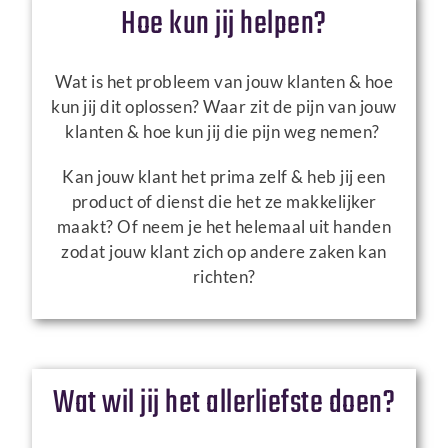
Hoe kun jij helpen?
Wat is het probleem van jouw klanten & hoe
kun jij dit oplossen?
Waar zit de pijn van jouw
klanten & hoe kun jij die pijn weg nemen?
Kan jouw klant het prima zelf & heb jij een
product of dienst die het ze makkelijker
maakt?
Of neem je het helemaal uit handen
zodat jouw klant zich op andere zaken kan
richten?
Wat wil jij het allerliefste doen?